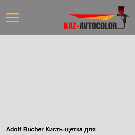
Adolf Bucher Кисть-щетка для