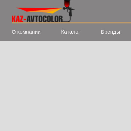
О компании
Каталог
Бренды