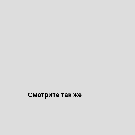
Смотрите так же