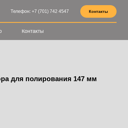
Телефон: +7 (701) 742 4547
Контакты
р
Контакты
ора для полирования 147 мм