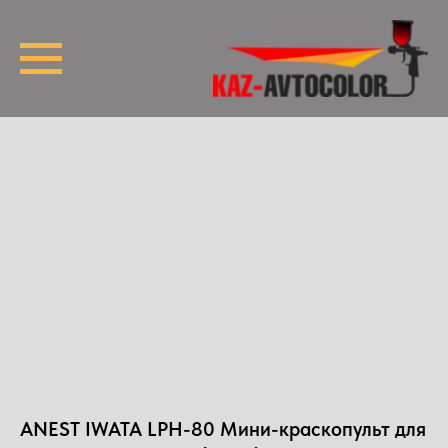
ANEST IWATA LPH-80 Мини-краскопульт для