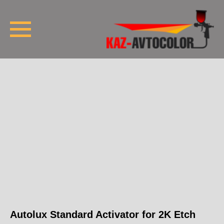
Autolux Standard Activator for 2K Etch