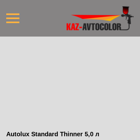
Autolux Standard Thinner 5,0 л