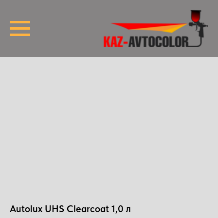
Autolux UHS Clearcoat 1,0 л