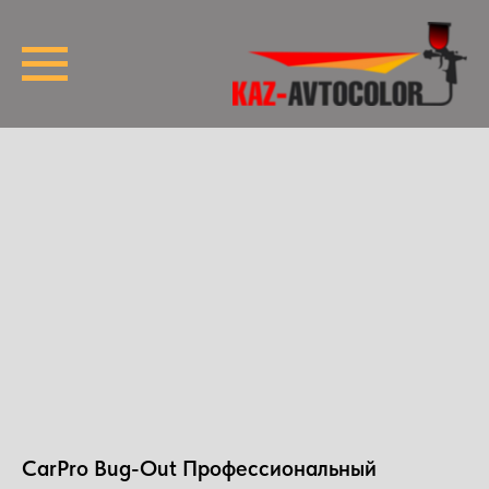
CarPro Bug-Out Профессиональный