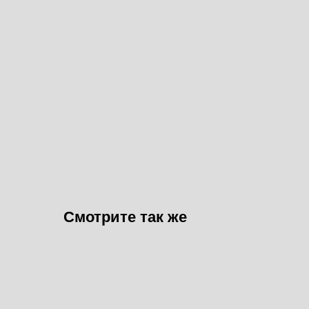
Смотрите так же