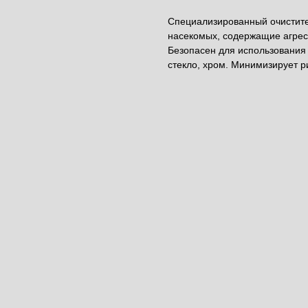
Специализированный очистител
насекомых, содержащие агрес
Безопасен для использования 
стекло, хром. Минимизирует р