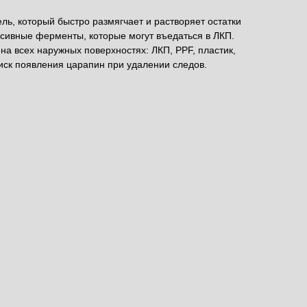
ь, который быстро размягчает и растворяет остатки
сивные ферменты, которые могут въедаться в ЛКП.
на всех наружных поверхностях: ЛКП, PPF, пластик,
иск появления царапин при удалении следов.