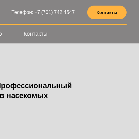
Телефон: +7 (701) 742 4547
Контакты
р
Контакты
 Профессиональный
ов насекомых