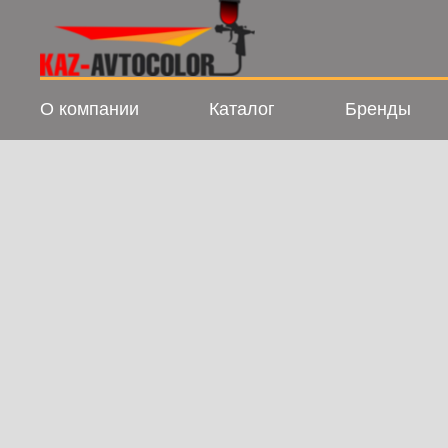
О компании
Каталог
Бренды