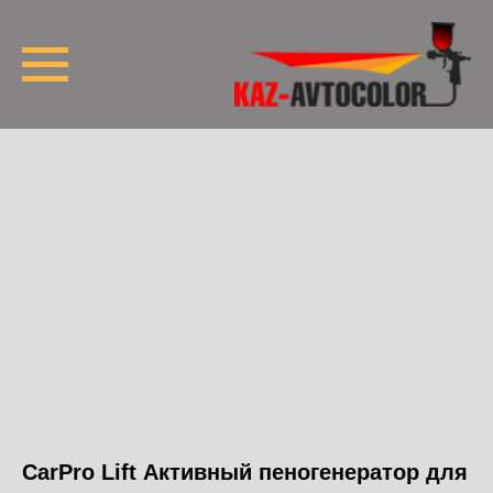
CarPro Lift Активный пеногенератор для