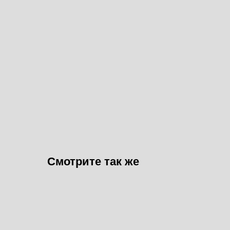
Смотрите так же