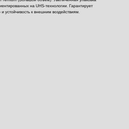
риентированных на UHS-технологии. Гарантирует
и устойчивость к внешним воздействиям.