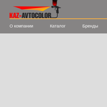
О компании
Каталог
Бренды