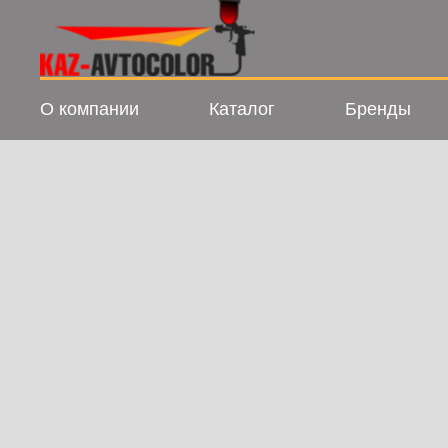
О компании
Каталог
Бренды