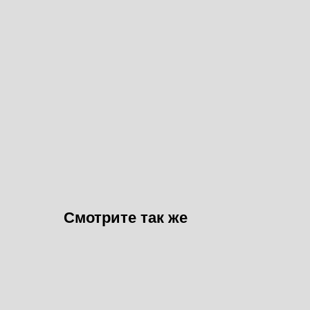
Смотрите так же