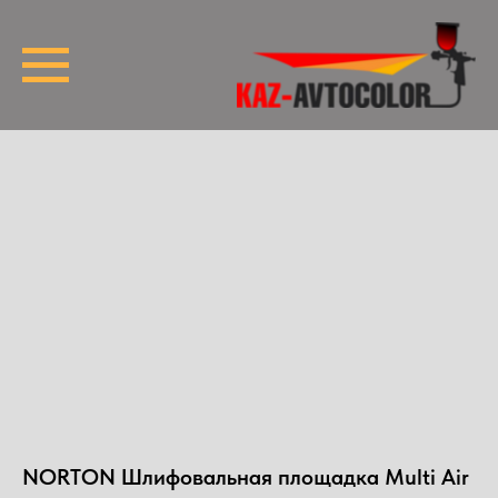
NORTON Шлифовальная площадка Multi Air