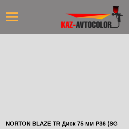
NORTON BLAZE TR Диск 75 мм P36 (SG