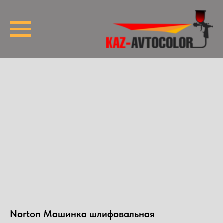
Norton Машинка шлифовальная