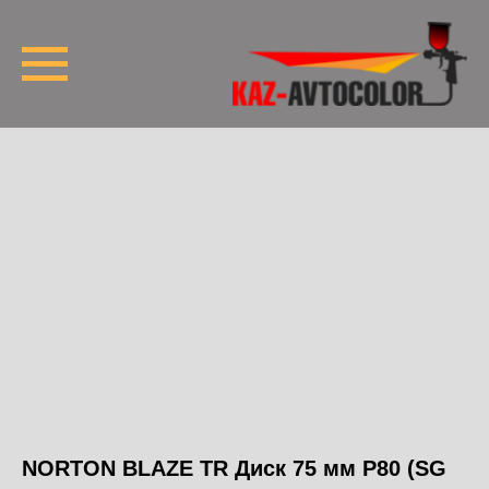
NORTON BLAZE TR Диск 75 мм P80 (SG