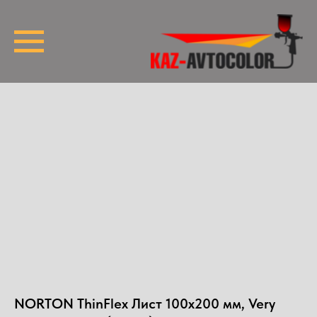
NORTON ThinFlex Лист 100x200 мм, Very