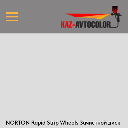
NORTON Rapid Strip Wheels Зачистной диск