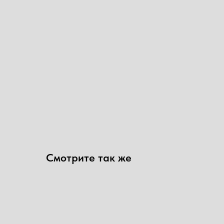
Смотрите так же