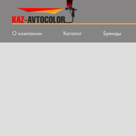
О компании
Каталог
Бренды