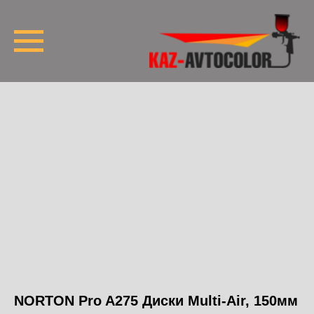
NORTON Pro A275 Диски Multi-Air, 150мм