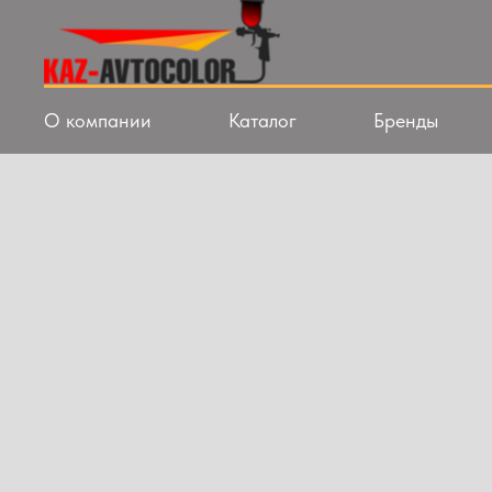
О компании
Каталог
Бренды