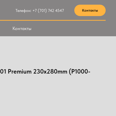
Телефон: +7 (701) 742 4547
Контакты
Контакты
T401 Premium 230x280mm (P1000-