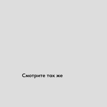
Смотрите так же