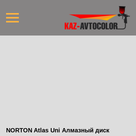
NORTON Atlas Uni Алмазный диск