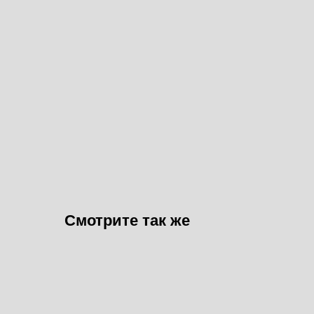
Смотрите так же