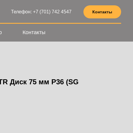
Телефон: +7 (701) 742 4547
Контакты
р
Контакты
R Диск 75 мм P36 (SG