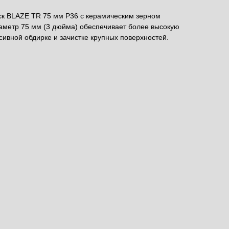
к BLAZE TR 75 мм P36 с керамическим зерном
метр 75 мм (3 дюйма) обеспечивает более высокую
сивной обдирке и зачистке крупных поверхностей.