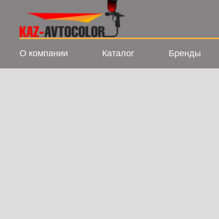
О компании
Каталог
Бренды