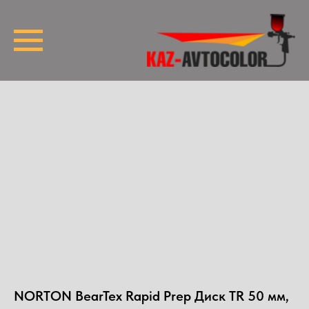
NORTON BearTex Rapid Prep Диск TR 50 мм,