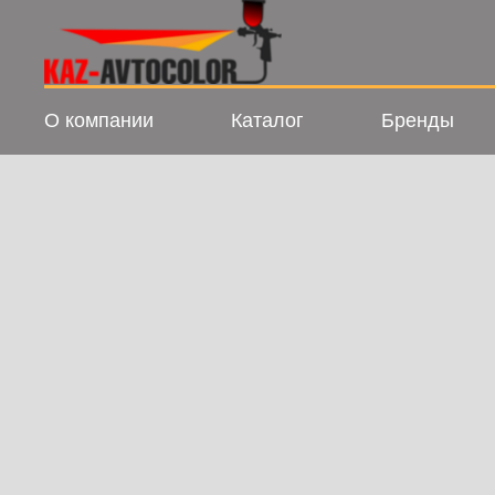
О компании
Каталог
Бренды