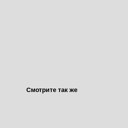
Смотрите так же