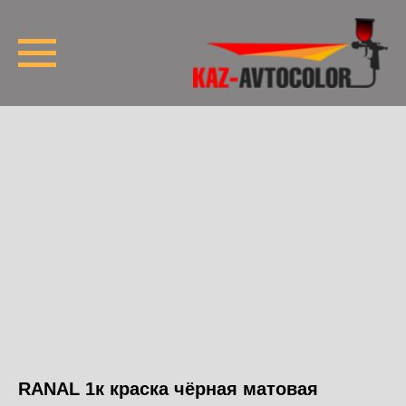
RANAL 1к краска чёрная матовая