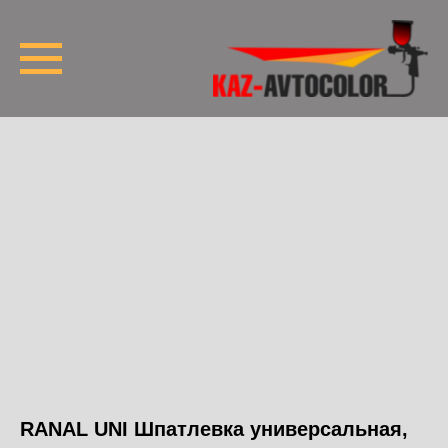
RANAL UNI Шпатлевка универсальная,