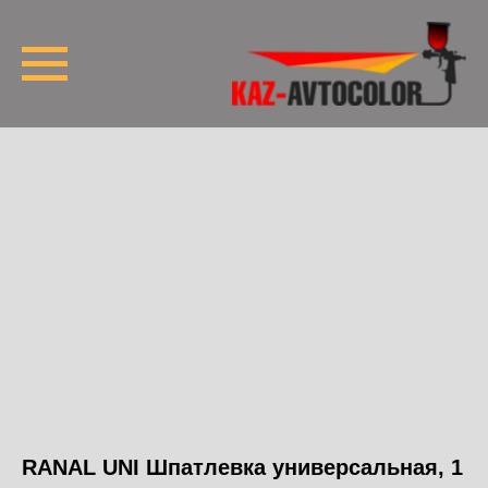
RANAL UNI Шпатлевка универсальная, 1