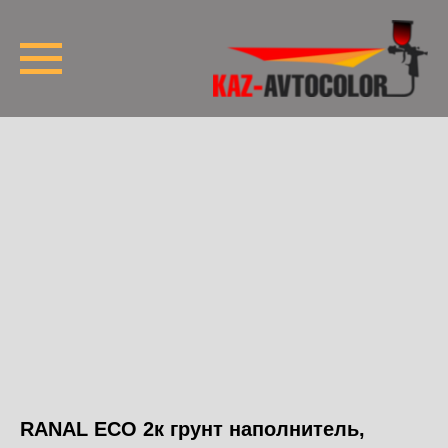
RANAL ECO 2к грунт наполнитель,