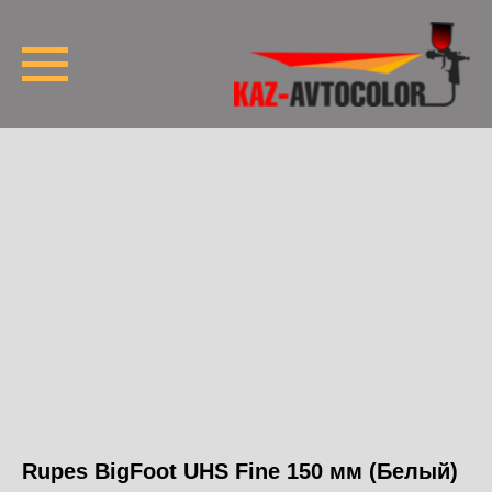
Rupes BigFoot UHS Fine 150 мм (Белый)