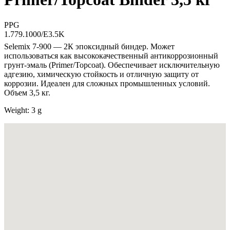
PPG
1.779.1000/E3.5K
Selemix 7-900 — 2К эпоксидный биндер. Может
использоваться как высококачественный антикоррозионный
грунт-эмаль (Primer/Topcoat). Обеспечивает исключительную
адгезию, химическую стойкость и отличную защиту от
коррозии. Идеален для сложных промышленных условий.
Объем 3,5 кг.
Weight: 3 g