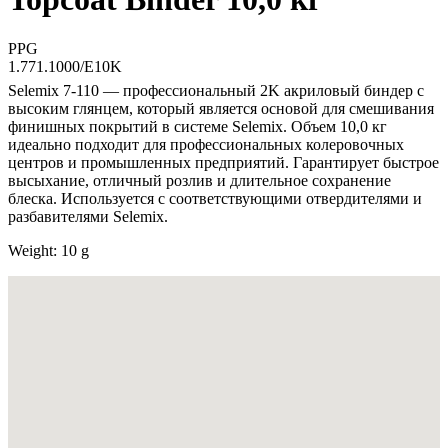
PPG
1.771.1000/E10K
Selemix 7-110 — профессиональный 2K акриловый биндер с
высоким глянцем, который является основой для смешивания
финишных покрытий в системе Selemix. Объем 10,0 кг
идеально подходит для профессиональных колеровочных
центров и промышленных предприятий. Гарантирует быстрое
высыхание, отличный розлив и длительное сохранение
блеска. Используется с соответствующими отвердителями и
разбавителями Selemix.
Weight: 10 g