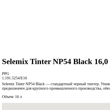
Selemix Tinter NP54 Black 16,0
PPG
1.191.5254/E16
Selemix Tinter NP54 Black — стандартный черный тинтер. Уни
предназначен для крупного промышленного производства, обе
Объем: 16 л