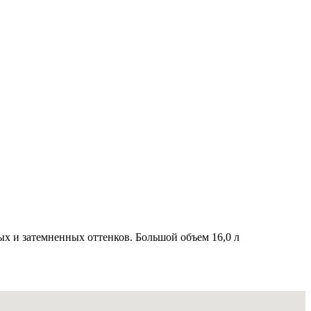
ых и затемненных оттенков. Большой объем 16,0 л