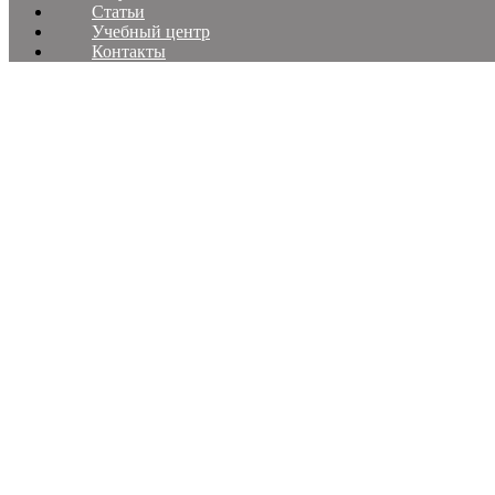
Статьи
Учебный центр
Контакты