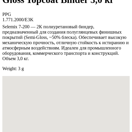
PPG
1.771.2000/E3K
Selemix 7-200 — 2К полиуретановый биндер,
предназначенный для создания полуглянцевых финишных
покрытий (Semi-Gloss, ~50% блеска). Обеспечивает высокую
механическую прочность, отличную стойкость к истиранию и
атмосферным воздействиям. Идеален для промышленного
оборудования, коммерческого транспорта и конструкций.
Объем 3,0 кг.
Weight: 3 g