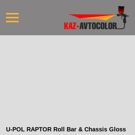
U-POL RAPTOR Roll Bar & Chassis Gloss