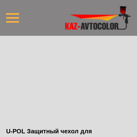
U-POL Защитный чехол для