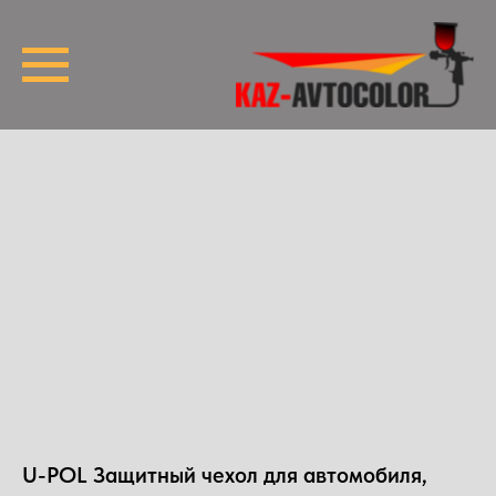
U-POL Защитный чехол для автомобиля,