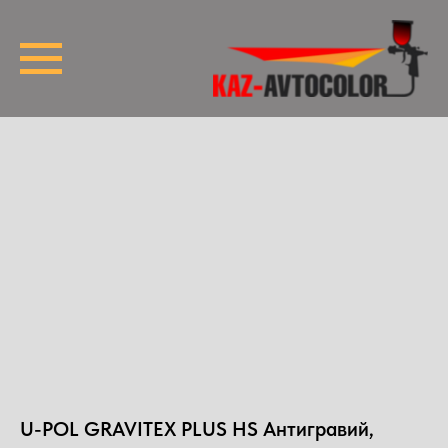
U-POL GRAVITEX PLUS HS Антигравий,